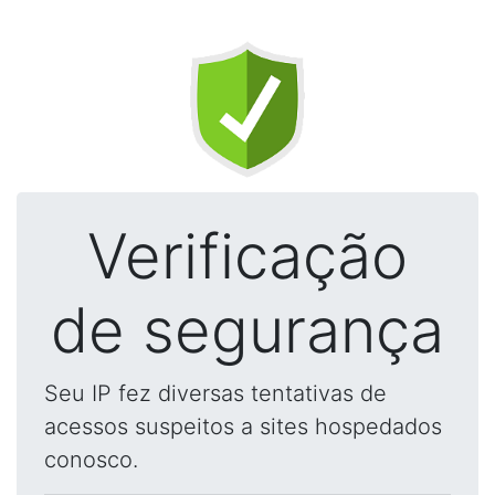
Verificação
de segurança
Seu IP fez diversas tentativas de
acessos suspeitos a sites hospedados
conosco.