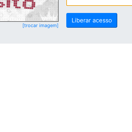
[trocar imagem]