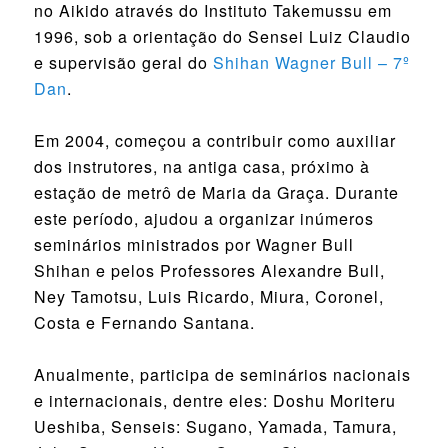
no Aikido através do Instituto Takemussu em
1996, sob a orientação do Sensei Luiz Claudio
e supervisão geral do
Shihan Wagner Bull – 7º
Dan
.
Em 2004, começou a contribuir como auxiliar
dos instrutores, na antiga casa, próximo à
estação de metrô de Maria da Graça. Durante
este período, ajudou a organizar inúmeros
seminários ministrados por Wagner Bull
Shihan e pelos Professores Alexandre Bull,
Ney Tamotsu, Luis Ricardo, Miura, Coronel,
Costa e Fernando Santana.
Anualmente, participa de seminários nacionais
e internacionais, dentre eles: Doshu Moriteru
Ueshiba, Senseis: Sugano, Yamada, Tamura,