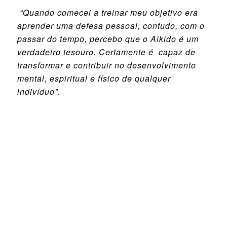
“Quando comecei a treinar meu objetivo era
aprender uma defesa pessoal, contudo, com o
passar do tempo, percebo que o Aikido é um
verdadeiro tesouro. Certamente é capaz de
transformar e contribuir no desenvolvimento
mental, espiritual e físico de qualquer
indivíduo”
.