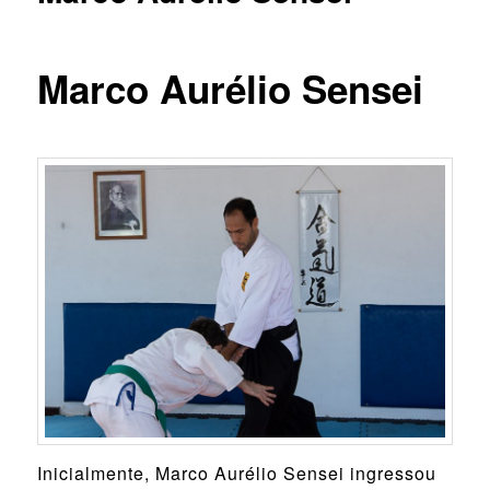
Marco Aurélio Sensei
Inicialmente, Marco Aurélio Sensei ingressou