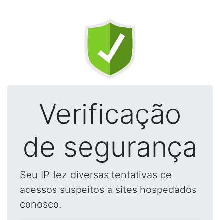
Verificação
de segurança
Seu IP fez diversas tentativas de
acessos suspeitos a sites hospedados
conosco.