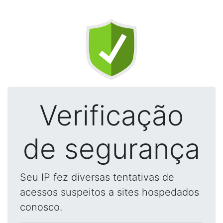
Verificação
de segurança
Seu IP fez diversas tentativas de
acessos suspeitos a sites hospedados
conosco.