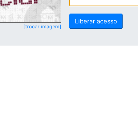
[trocar imagem]