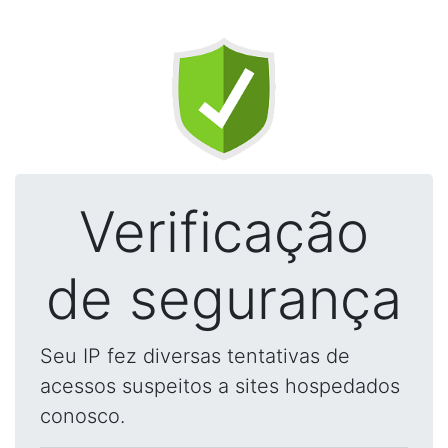
Verificação
de segurança
Seu IP fez diversas tentativas de
acessos suspeitos a sites hospedados
conosco.