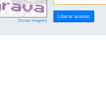
[trocar imagem]