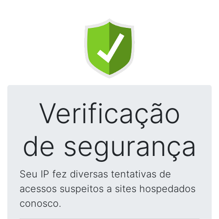
Verificação
de segurança
Seu IP fez diversas tentativas de
acessos suspeitos a sites hospedados
conosco.