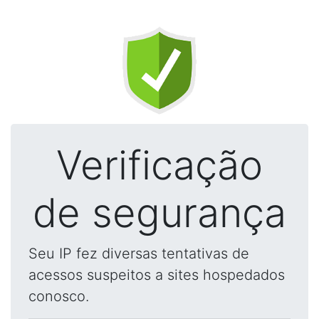
Verificação
de segurança
Seu IP fez diversas tentativas de
acessos suspeitos a sites hospedados
conosco.