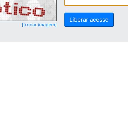
[trocar imagem]