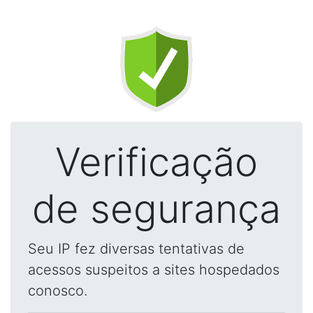
Verificação
de segurança
Seu IP fez diversas tentativas de
acessos suspeitos a sites hospedados
conosco.