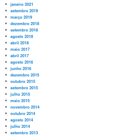
janeiro 2021
setembro 2019
março 2019
dezembro 2018
setembro 2018
agosto 2018
abril 2018
maio 2017
abril 2017
agosto 2016
junho 2016
dezembro 2015
outubro 2015
setembro 2015
julho 2015
maio 2015
novembro 2014
outubro 2014
agosto 2014
julho 2014
setembro 2013