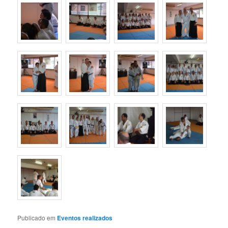
Publicado em
Eventos realizados