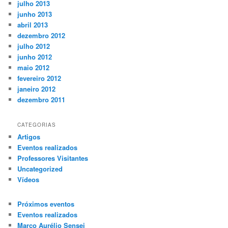
julho 2013
junho 2013
abril 2013
dezembro 2012
julho 2012
junho 2012
maio 2012
fevereiro 2012
janeiro 2012
dezembro 2011
CATEGORIAS
Artigos
Eventos realizados
Professores Visitantes
Uncategorized
Vídeos
Próximos eventos
Eventos realizados
Marco Aurélio Sensei