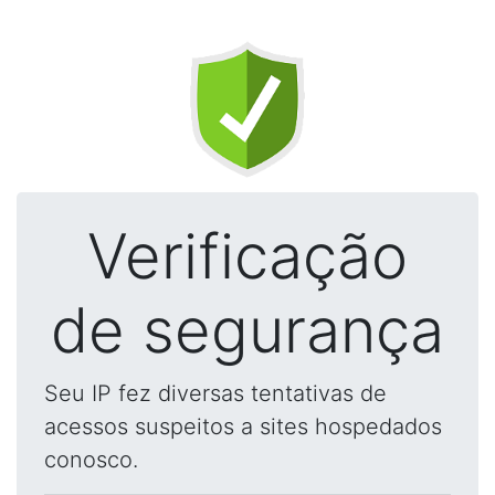
Verificação
de segurança
Seu IP fez diversas tentativas de
acessos suspeitos a sites hospedados
conosco.