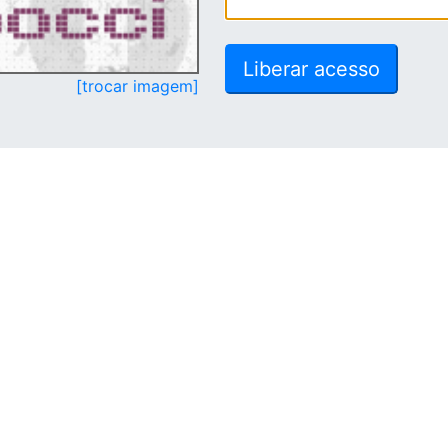
[trocar imagem]